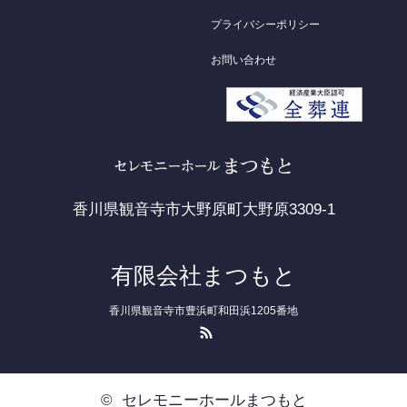
プライバシーポリシー
お問い合わせ
香川県観音寺市大野原町大野原3309-1
有限会社まつもと
香川県観音寺市豊浜町和田浜1205番地
RSS
©
セレモニーホールまつもと