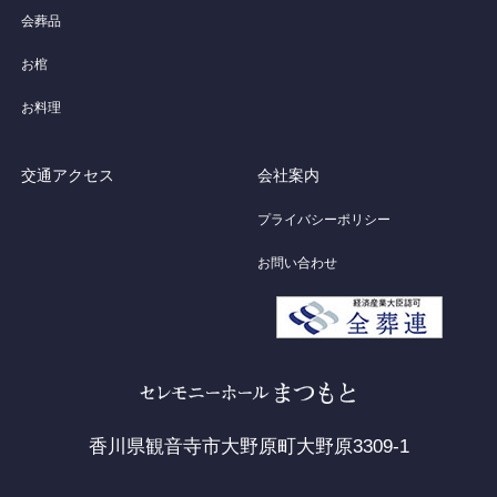
会葬品
お棺
お料理
交通アクセス
会社案内
プライバシーポリシー
お問い合わせ
香川県観音寺市大野原町大野原3309-1