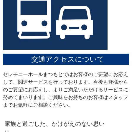
交通アクセスについて
セレモニーホールまつもとではお客様のご要望にお応え
して、関連サービスを行っております。今後も皆様から
のご要望にお応えし、よりご満足いただけるサービスに
努めてまいります。ご興味をお持ちのお客様はスタッフ
までお気軽にご相談ください。
家族と過ごした、かけがえのない思い