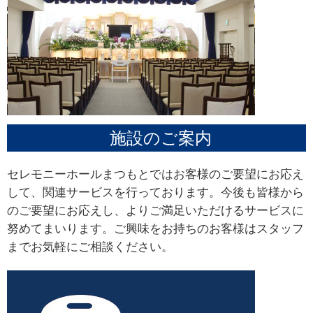
施設のご案内
セレモニーホールまつもとではお客様のご要望にお応え
して、関連サービスを行っております。今後も皆様から
のご要望にお応えし、よりご満足いただけるサービスに
努めてまいります。ご興味をお持ちのお客様はスタッフ
までお気軽にご相談ください。