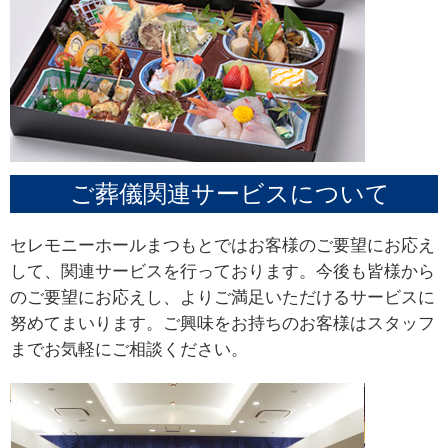
ご葬儀関連サービスについて
セレモニーホールまつもとではお客様のご要望にお応え
して、関連サービスを行っております。今後も皆様から
のご要望にお応えし、よりご満足いただけるサービスに
努めてまいります。ご興味をお持ちのお客様はスタッフ
までお気軽にご相談ください。