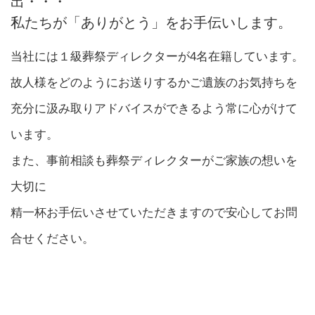
出・・・
私たちが「ありがとう」をお手伝いします。
当社には１級葬祭ディレクターが4名在籍しています。
故人様をどのようにお送りするかご遺族のお気持ちを
充分に汲み取りアドバイスができるよう常に心がけて
います。
また、事前相談も葬祭ディレクターがご家族の想いを
大切に
精一杯お手伝いさせていただきますので安心してお問
合せください。