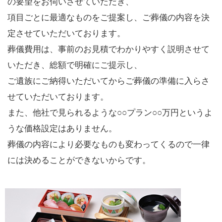
の要望をお伺いさせていただき、
項目ごとに最適なものをご提案し、ご葬儀の内容を決
定させていただいております。
葬儀費用は、事前のお見積でわかりやすく説明させて
いただき、総額で明確にご提示し、
ご遺族にご納得いただいてからご葬儀の準備に入らさ
せていただいております。
また、他社で見られるような○○プラン○○万円というよ
うな価格設定はありません。
葬儀の内容により必要なものも変わってくるので一律
には決めることができないからです。