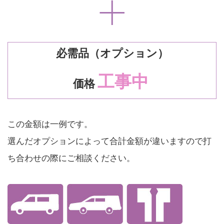
必需品（オプション）
工事中
価格
この金額は一例です。
選んだオプションによって合計金額が違いますので打
ち合わせの際にご相談ください。