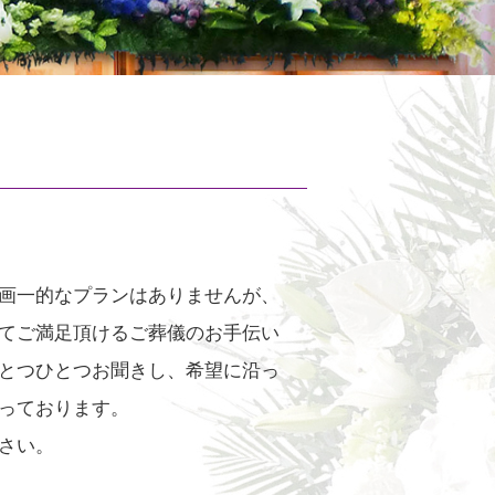
画一的なプランはありませんが、
てご満足頂けるご葬儀のお手伝い
とつひとつお聞きし、希望に沿っ
っております。
さい。