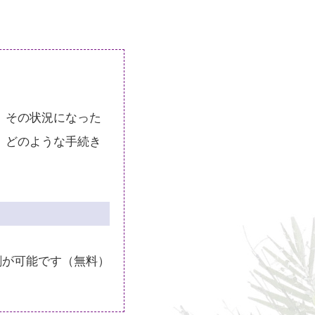
、その状況になった
、どのような手続き
刷が可能です（無料）