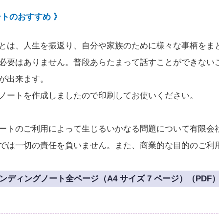
ートのおすすめ 》
とは、人生を振返り、自分や家族のために様々な事柄をま
必要はありません。普段あらたまって話すことができない
が出来ます。
ノートを作成しましたので印刷してお使いください。
ートのご利用によって生じるいかなる問題について有限会
では一切の責任を負いません。また、商業的な目的のご利
ンディングノート全ページ（A4 サイズ 7 ページ）（PDF