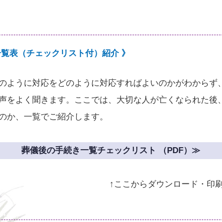
一覧表（チェックリスト付）紹介 》
のように対応をどのように対応すればよいのかがわからず
声をよく聞きます。ここでは、大切な人が亡くなられた後
のか、一覧でご紹介します。
葬儀後の手続き一覧チェックリスト （PDF）≫
↑ここからダウンロード・印