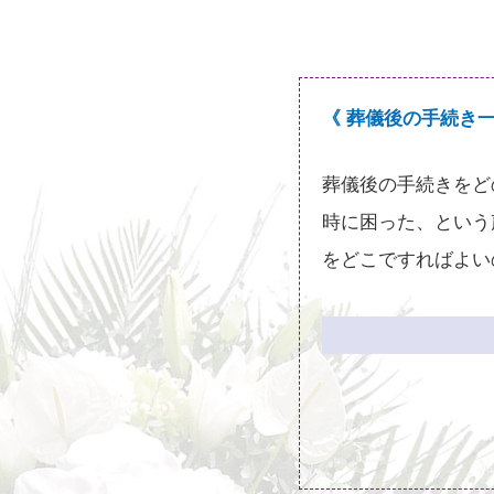
《 葬儀後の手続き
葬儀後の手続きをど
時に困った、という
をどこですればよい