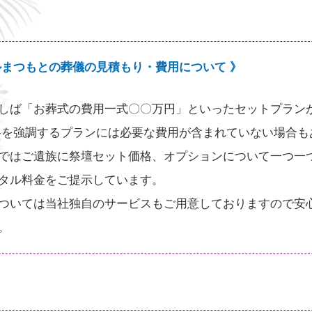
ルまつもとの葬儀の見積もり・費用について 》
しば「お葬式の費用一式〇〇万円」といったセットプラン
格を強調するプランには必要な費用が含まれていない場合も
ではご遺族に祭壇セット価格、オプションについて一つ一
タル料金をご提示しています。
ついては当社独自のサービスもご用意しておりますので安
。