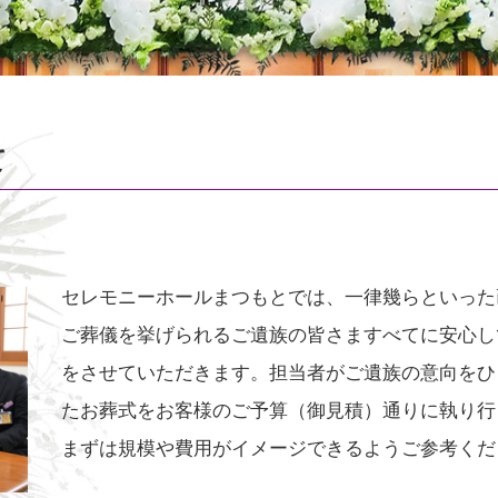
て
セレモニーホールまつもとでは、一律幾らといった
ご葬儀を挙げられるご遺族の皆さますべてに安心し
をさせていただきます。担当者がご遺族の意向をひ
たお葬式をお客様のご予算（御見積）通りに執り行
まずは規模や費用がイメージできるようご参考くだ