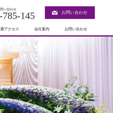
問い合わせ
お問い合わせ
-785-145
交通アクセス
会社案内
お問い合わせ