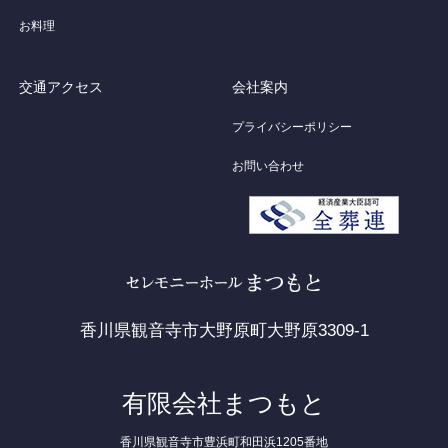
お料理
交通アクセス
会社案内
プライバシーポリシー
お問い合わせ
香川県観音寺市大野原町大野原3309-1
有限会社まつもと
香川県観音寺市豊浜町和田浜1205番地