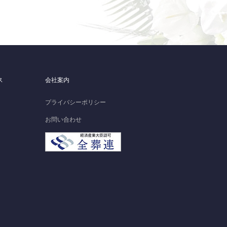
ス
会社案内
プライバシーポリシー
お問い合わせ