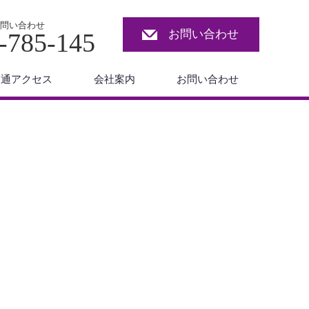
問い合わせ
お問い合わせ
-785-145
交通アクセス
会社案内
お問い合わせ