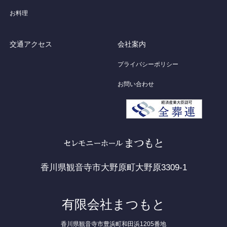
お料理
交通アクセス
会社案内
プライバシーポリシー
お問い合わせ
香川県観音寺市大野原町大野原3309-1
有限会社まつもと
香川県観音寺市豊浜町和田浜1205番地