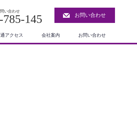
問い合わせ
お問い合わせ
-785-145
交通アクセス
会社案内
お問い合わせ