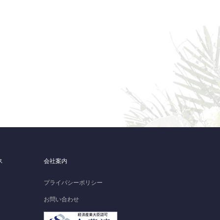
ス
会社案内
プライバシーポリシー
お問い合わせ