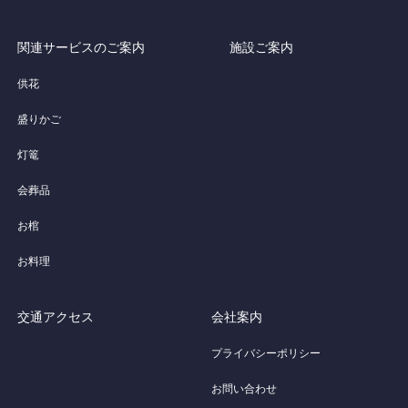
関連サービスのご案内
施設ご案内
供花
盛りかご
灯篭
会葬品
お棺
お料理
交通アクセス
会社案内
プライバシーポリシー
お問い合わせ