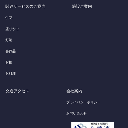
関連サービスのご案内
施設ご案内
供花
盛りかご
灯篭
会葬品
お棺
お料理
交通アクセス
会社案内
プライバシーポリシー
お問い合わせ