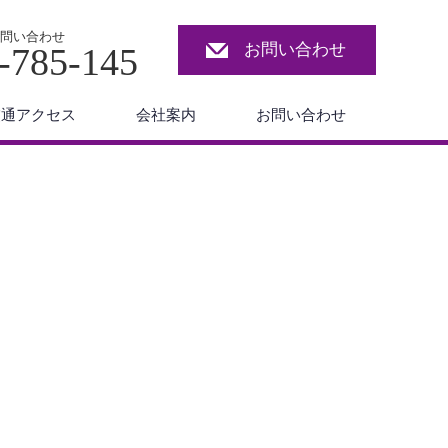
問い合わせ
お問い合わせ
-785-145
交通アクセス
会社案内
お問い合わせ