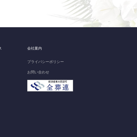
ス
会社案内
プライバシーポリシー
お問い合わせ