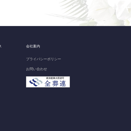
ス
会社案内
プライバシーポリシー
お問い合わせ