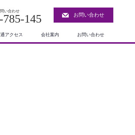
問い合わせ
お問い合わせ
-785-145
交通アクセス
会社案内
お問い合わせ