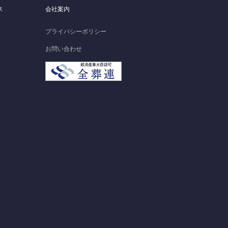
ス
会社案内
プライバシーポリシー
お問い合わせ