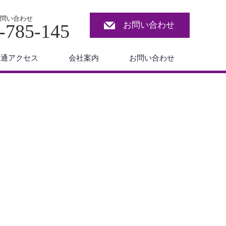
問い合わせ
お問い合わせ
-785-145
交通アクセス
会社案内
お問い合わせ