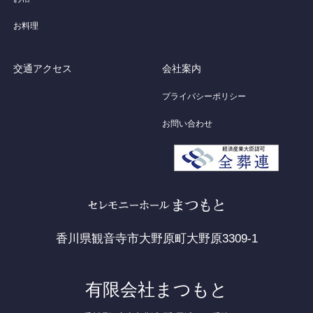
お料理
交通アクセス
会社案内
プライバシーポリシー
お問い合わせ
香川県観音寺市大野原町大野原3309-1
有限会社まつもと