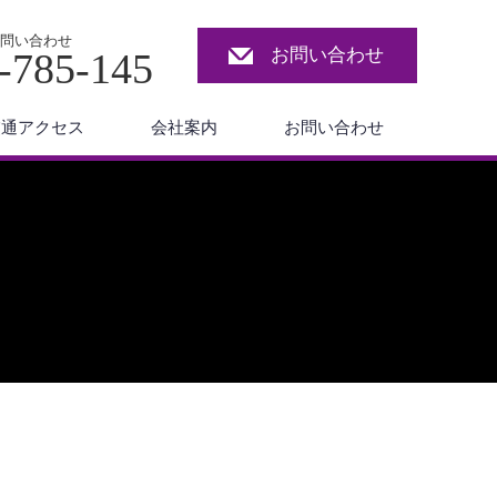
問い合わせ
お問い合わせ
-785-145
交通アクセス
会社案内
お問い合わせ