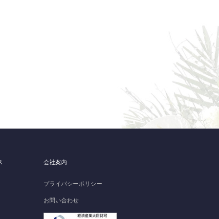
ス
会社案内
プライバシーポリシー
お問い合わせ