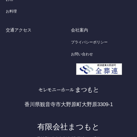
お料理
交通アクセス
会社案内
プライバシーポリシー
お問い合わせ
香川県観音寺市大野原町大野原3309-1
有限会社まつもと