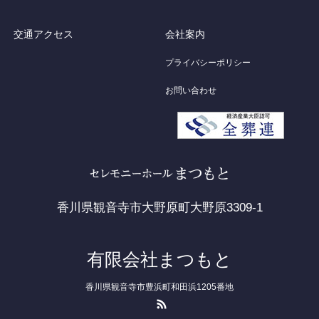
交通アクセス
会社案内
プライバシーポリシー
お問い合わせ
香川県観音寺市大野原町大野原3309-1
有限会社まつもと
香川県観音寺市豊浜町和田浜1205番地
RSS