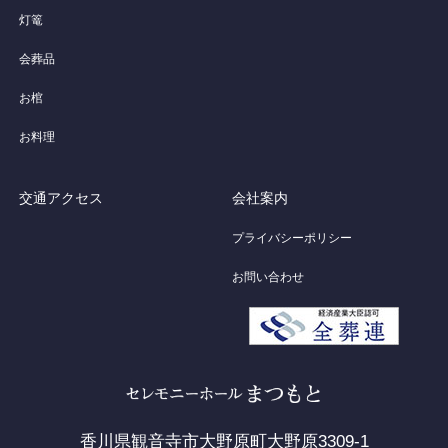
灯篭
会葬品
お棺
お料理
交通アクセス
会社案内
プライバシーポリシー
お問い合わせ
香川県観音寺市大野原町大野原3309-1