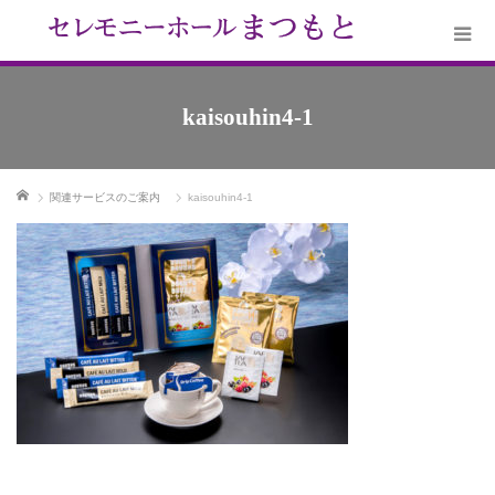
kaisouhin4-1
ホーム
関連サービスのご案内
kaisouhin4-1