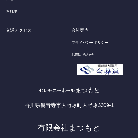
お料理
交通アクセス
会社案内
プライバシーポリシー
お問い合わせ
香川県観音寺市大野原町大野原3309-1
有限会社まつもと