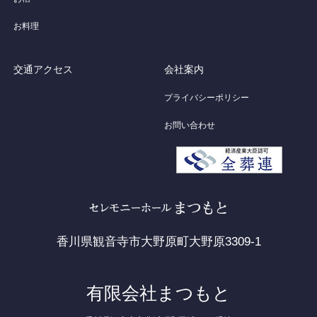
お料理
交通アクセス
会社案内
プライバシーポリシー
お問い合わせ
香川県観音寺市大野原町大野原3309-1
有限会社まつもと