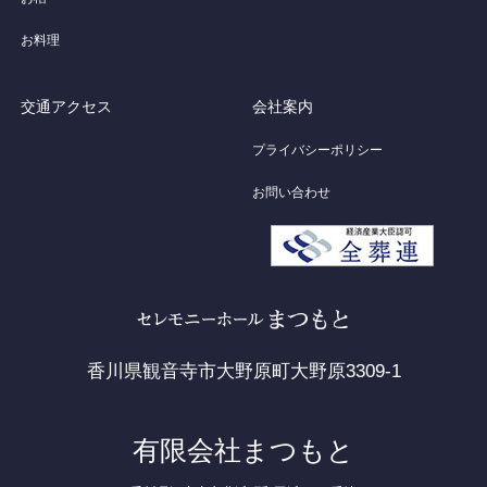
お料理
交通アクセス
会社案内
プライバシーポリシー
お問い合わせ
香川県観音寺市大野原町大野原3309-1
有限会社まつもと