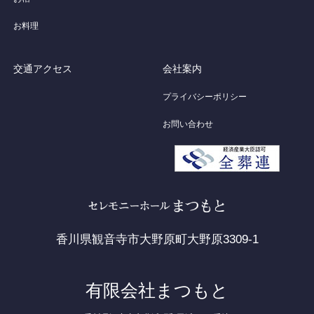
お料理
交通アクセス
会社案内
プライバシーポリシー
お問い合わせ
香川県観音寺市大野原町大野原3309-1
有限会社まつもと