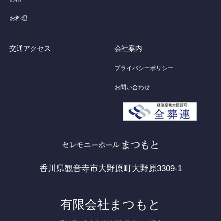
お料理
交通アクセス
会社案内
プライバシーポリシー
お問い合わせ
香川県観音寺市大野原町大野原3309-1
有限会社まつもと