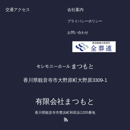
交通アクセス
会社案内
プライバシーポリシー
お問い合わせ
香川県観音寺市大野原町大野原3309-1
有限会社まつもと
香川県観音寺市豊浜町和田浜1205番地
RSS