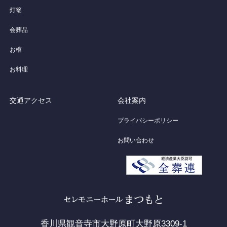
灯篭
会葬品
お棺
お料理
交通アクセス
会社案内
プライバシーポリシー
お問い合わせ
香川県観音寺市大野原町大野原3309-1