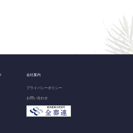
ス
会社案内
プライバシーポリシー
お問い合わせ