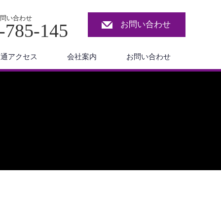
問い合わせ
お問い合わせ
-785-145
交通アクセス
会社案内
お問い合わせ