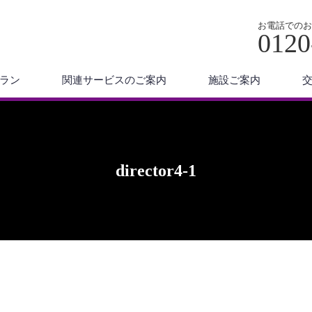
お電話でのお
0120
ラン
関連サービスのご案内
施設ご案内
director4-1