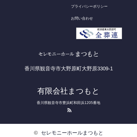
プライバシーポリシー
お問い合わせ
香川県観音寺市大野原町大野原3309-1
有限会社まつもと
香川県観音寺市豊浜町和田浜1205番地
RSS
©
セレモニーホールまつもと