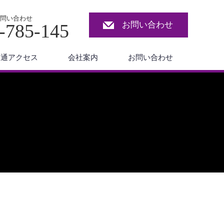
問い合わせ
お問い合わせ
-785-145
交通アクセス
会社案内
お問い合わせ