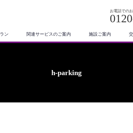
お電話でのお
0120
ラン
関連サービスのご案内
施設ご案内
h-parking