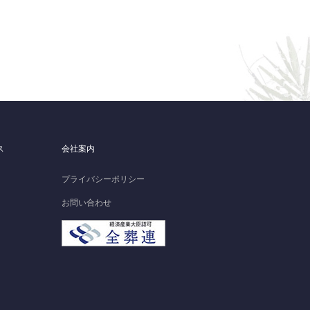
ス
会社案内
プライバシーポリシー
お問い合わせ