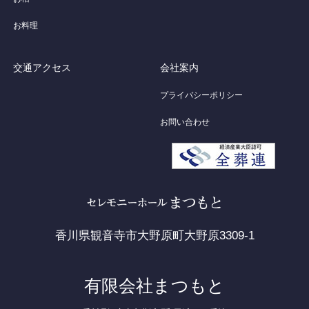
お料理
交通アクセス
会社案内
プライバシーポリシー
お問い合わせ
香川県観音寺市大野原町大野原3309-1
有限会社まつもと