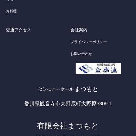
お料理
交通アクセス
会社案内
プライバシーポリシー
お問い合わせ
香川県観音寺市大野原町大野原3309-1
有限会社まつもと