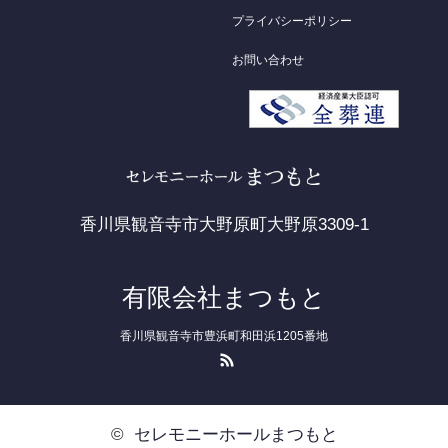
プライバシーポリシー
お問い合わせ
香川県観音寺市大野原町大野原3309-1
有限会社まつもと
香川県観音寺市豊浜町和田浜1205番地
RSS
©
セレモニーホールまつもと