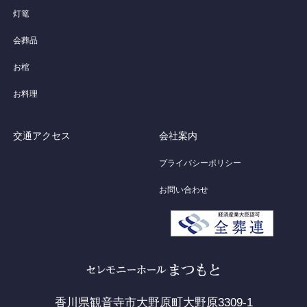
灯篭
会葬品
お棺
お料理
交通アクセス
会社案内
プライバシーポリシー
お問い合わせ
香川県観音寺市大野原町大野原3309-1