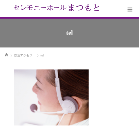
tel
ホーム
交通アクセス
tel