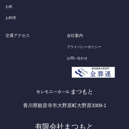
お棺
お料理
交通アクセス
会社案内
プライバシーポリシー
お問い合わせ
香川県観音寺市大野原町大野原3309-1
有限会社まつもと